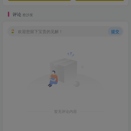
评论
抢沙发
欢迎您留下宝贵的见解！
提交
暂无评论内容