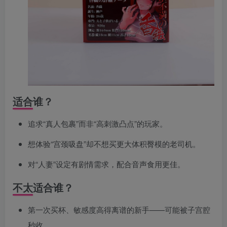
适合谁？
追求“真人包裹”而非“高刺激凸点”的玩家。
想体验“宫颈吸盘”却不想买更大体积臀模的老司机。
对“人妻”设定有剧情需求，配合音声食用更佳。
不太适合谁？
第一次买杯、敏感度高得离谱的新手——可能被子宫腔
秒收。