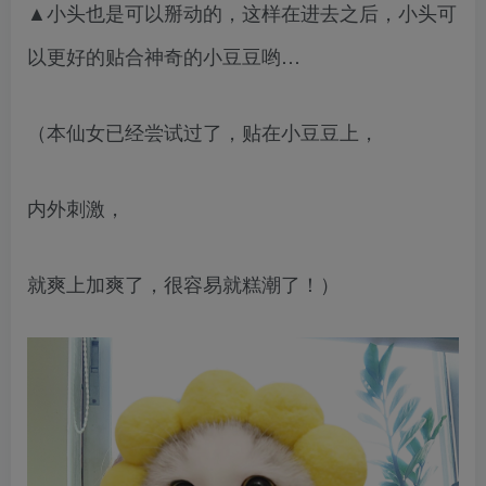
▲小头也是可以掰动的，这样在进去之后，小头可
以更好的贴合神奇的小豆豆哟…
（本仙女已经尝试过了，贴在小豆豆上，
内外刺激，
就爽上加爽了，很容易就糕潮了！）