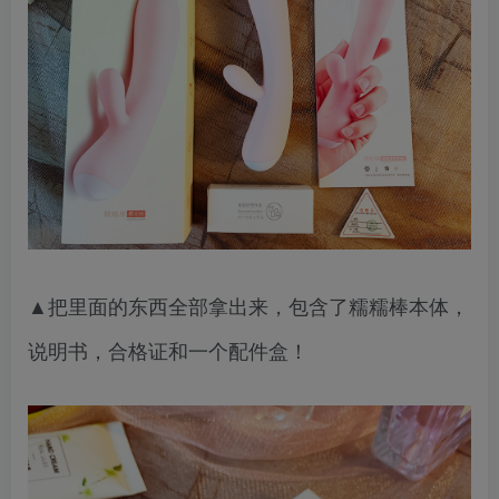
▲把里面的东西全部拿出来，包含了糯糯棒本体，
说明书，合格证和一个配件盒！