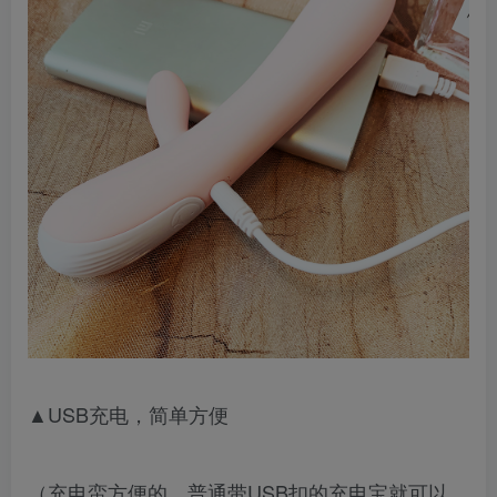
▲USB充电，简单方便
（充电蛮方便的，普通带USB扣的充电宝就可以