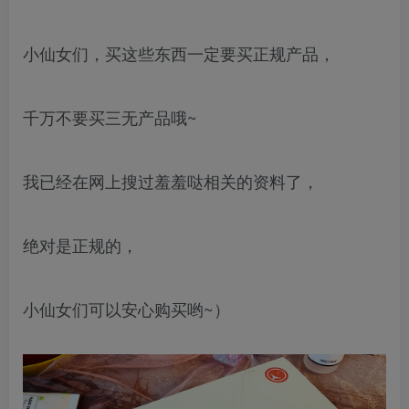
小仙女们，买这些东西一定要买正规产品，
千万不要买三无产品哦~
我已经在网上搜过羞羞哒相关的资料了，
绝对是正规的，
小仙女们可以安心购买哟~）