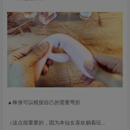
▲棒身可以根据自己的需要弯折
（这点很重要的，因为本仙女喜欢躺着玩，