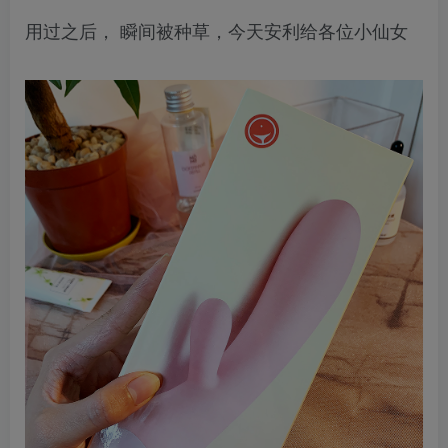
用过之后， 瞬间被种草，今天安利给各位小仙女