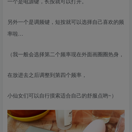
一个是电源键，长按就可以打开。
另外一个是调频键，短按就可以选择自己喜欢的频
率啦…
（我一般会选择第二个频率现在外面画圈圈热身，
在放进去之后调整到第四个频率，
小仙女们可以自行摸索适合自己的舒服点哟~）