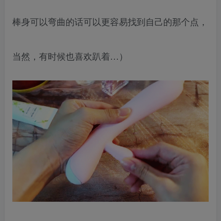
棒身可以弯曲的话可以更容易找到自己的那个点，
当然，有时候也喜欢趴着…）