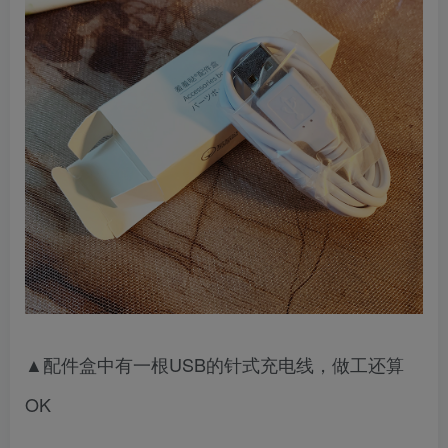
▲配件盒中有一根USB的针式充电线，做工还算
OK