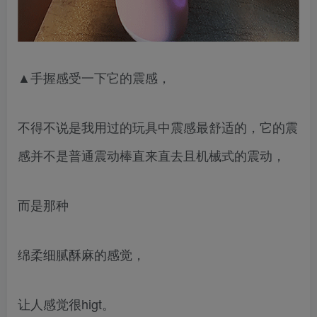
▲手握感受一下它的震感，
不得不说是我用过的玩具中震感最舒适的，它的震
感并不是普通震动棒直来直去且机械式的震动，
而是那种
绵柔细腻酥麻的感觉，
让人感觉很higt。