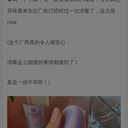
异味看来在出厂前已经经过一次消毒了，这点很
nice
(这个厂商真的令人很安心，
消毒这么细微的事情都做到了！
真是一丝不苟呀！)