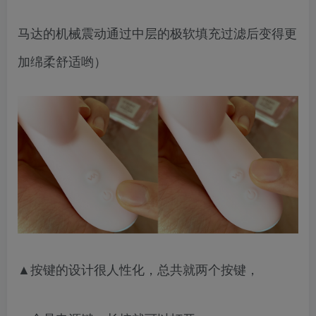
马达的机械震动通过中层的极软填充过滤后变得更
加绵柔舒适哟）
▲按键的设计很人性化，总共就两个按键，