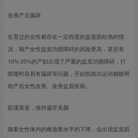
改善产后漏尿
生育过的女性都存在一定程度的盆底肌松弛的情
况，顺产女性盆底功能障碍的风险更高，甚至有
10%-20%的产妇出现了严重的盆底功能障碍，打
喷嚏时容易有漏尿等问题，开始凯格尔运动都能帮
助产后女性改善、改善盆底疾病。
延缓衰老，保持盛世美颜
随着女性体内的雌激素水平的下降，会出现盆底肌