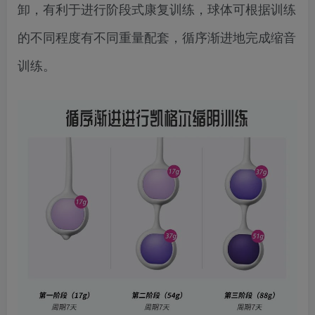
卸，有利于进行阶段式康复训练，球体可根据训练
的不同程度有不同重量配套，循序渐进地完成缩音
训练。