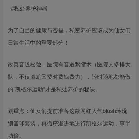
#私处养护神器
为了自己的健康与杏福，私密养护应该成为仙女们
日常生活中的重要部分！
改善音道松弛，医院有音道紧缩术（医院人多排大
队，不仅尴尬又费时费钱费力），随时随地都能做
的“凯格尔运动“才是私处养护的秘诀。
划重点：仙女们提前准备这款网红人气blush玲珑
锁音球套装，再循序渐进地进行凯格尔运动，事半
功倍。