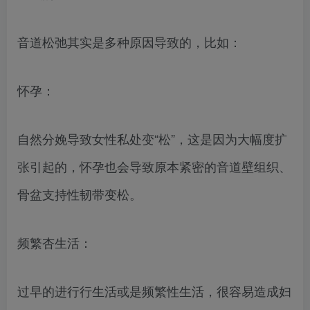
音道松弛其实是多种原因导致的，比如：
怀孕：
自然分娩导致女性私处变“松”，这是因为大幅度扩
张引起的，怀孕也会导致原本紧密的音道壁组织、
骨盆支持性韧带变松。
频繁杏生活：
过早的进行行生活或是频繁性生活，很容易造成妇