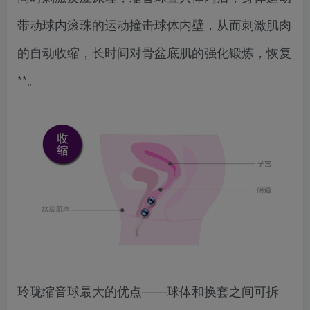
带动球内滚珠的运动撞击球体内壁，从而刺激肌肉
的自动收缩，长时间对骨盆底肌的强化锻炼，恢复
**。
玲珑缩音球最大的优点——球体和换套之间可拆