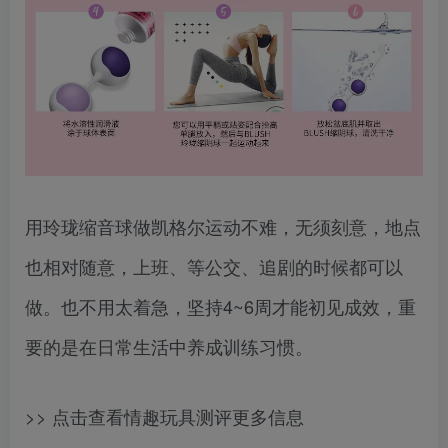
用玲珑缩音球做凯格尔运动不难，无须刻意，地点
也相对随意，上班、等公交、追剧的时候都可以
做。也不用太着急，坚持4~6周才能初见成效，重
要的是在日常生活中养成训练习惯。
>> 点击查看情趣玩具测评更多信息