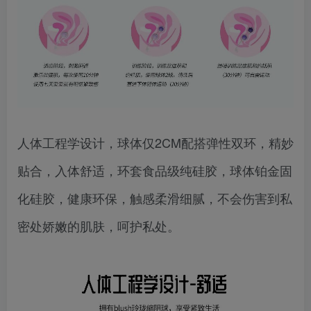
人体工程学设计，球体仅2CM配搭弹性双环，精妙
贴合，入体舒适，环套食品级纯硅胶，球体铂金固
化硅胶，健康环保，触感柔滑细腻，不会伤害到私
密处娇嫩的肌肤，呵护私处。