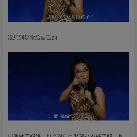
没想到是拿给自己的。
即使做了妈妈，也会对自己私密处不够了解。月