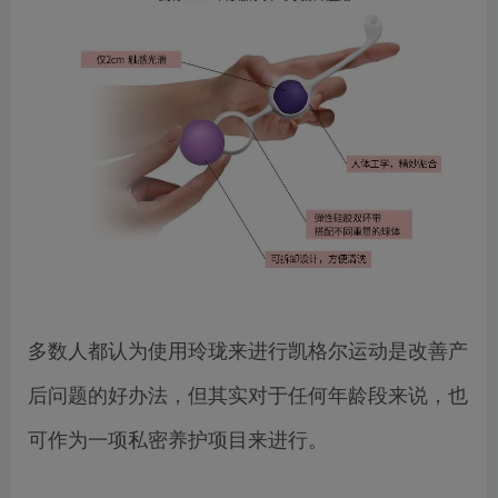
多数人都认为使用玲珑来进行凯格尔运动是改善产
后问题的好办法，但其实对于任何年龄段来说，也
可作为一项私密养护项目来进行。