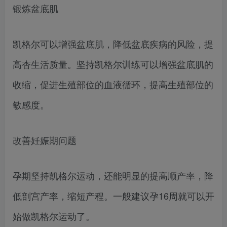
锻炼盆底肌
凯格尔可以增强盆底肌，降低盆底疾病的风险，提
高杏生活质量。坚持凯格尔训练可以增强盆底肌的
收缩，促进生殖部位的血液循环，提高生殖部位的
敏感度。
改善妊娠期问题
孕期坚持凯格尔运动，还能明显的提高顺产率，降
低剖宫产率，缩短产程。一般建议孕16周就可以开
始做凯格尔运动了。