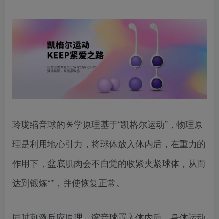
玲珑缩音球的医学原理基于“凯格尔运动”，物理原
理是利用地心引力，将球体放入体内后，在重力的
作用下，盆底肌肉会不自觉的收紧夹紧球体，从而
达到锻炼**，并使恢复正常。
同时刺激反应原理，缩音球置入体内后，身体运动