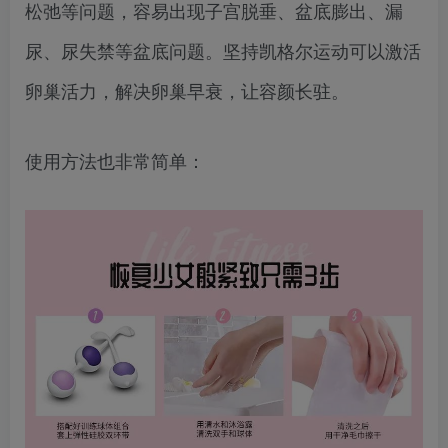
松弛等问题，容易出现子宫脱垂、盆底膨出、漏
尿、尿失禁等盆底问题。坚持凯格尔运动可以激活
卵巢活力，解决卵巢早衰，让容颜长驻。
使用方法也非常简单：