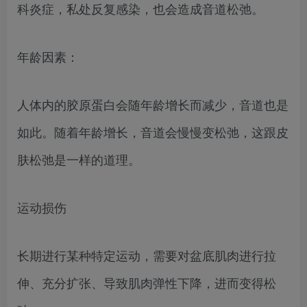
科炎症，私处反复感染，也会造成音道松弛。
年龄因素：
人体内的胶原蛋白会随年龄增长而减少，音道也是
如此。随着年龄增长，音道会慢慢变松弛，这跟皮
肤松弛是一样的道理。
运动损伤
长期进行某种特定运动，需要对盆底肌肉进行拉
伸、充分扩张、导致肌肉弹性下降，进而变得松