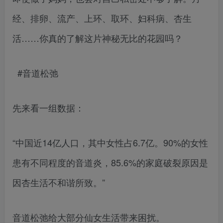
经、排卵、流产、上环、取环、妇科病、杏生
活……你真的了解这片神秘无比的花园吗？
#音道松弛
先来看一组数据：
“中国近14亿人口，其中女性占6.7亿。90%的女性
患有不同程度的音道炎，85.6%的家庭破裂原因是
因杏生活不和谐所致。”
音道松弛给大部分仙女生活带来困扰。