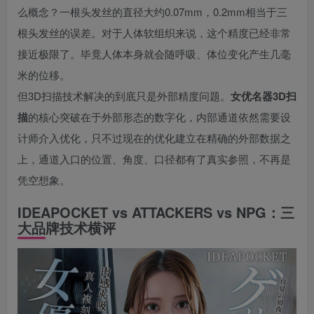
么概念？一根头发丝的直径大约0.07mm，0.2mm相当于三
根头发丝的误差。对于人体软组织来说，这个精度已经非常
接近极限了。毕竟人体本身就会随呼吸、体位变化产生几毫
米的位移。
但3D扫描技术解决的到底只是外部精度问题。
女优名器3D扫
描
的核心突破在于外部形态的数字化，内部通道依然需要设
计师介入优化，只不过现在的优化建立在精确的外部数据之
上，通道入口的位置、角度、口径都有了真实参照，不再是
凭空想象。
IDEAPOCKET vs ATTACKERS vs NPG：三
大品牌技术横评