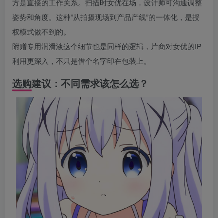
方是直接的工作关系。扫描时女优在场，设计师可沟通调整
姿势和角度。这种”从拍摄现场到产品产线”的一体化，是授
权模式做不到的。
附赠专用润滑液这个细节也是同样的逻辑，片商对女优的IP
利用更深入，不只是借个名字印在包装上。
选购建议：不同需求该怎么选？