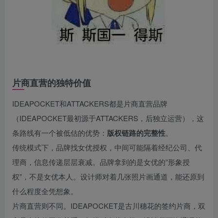
片商直营的独特价值
IDEAPOCKET和ATTACKERS都是片商直营品牌
（IDEAPOCKET最初源于ATTACKERS，后独立运营），这
条路线有一个被低估的优势：
版权链路的完整性
。
传统模式下，品牌找女优授权，中间可能隔着经纪公司、代
理商，信息传递层层衰减。品牌拿到的是女优的”形象授
权”，不是女优本人。设计师对着几张照片画通道，能还原到
什么程度全凭想象。
片商直营则不同。IDEAPOCKET是古川穗花的签约片商，双