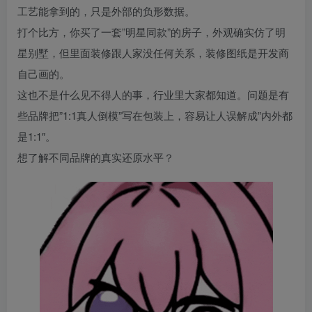
工艺能拿到的，只是外部的负形数据。
打个比方，你买了一套”明星同款”的房子，外观确实仿了明
星别墅，但里面装修跟人家没任何关系，装修图纸是开发商
自己画的。
这也不是什么见不得人的事，行业里大家都知道。问题是有
些品牌把”1:1真人倒模”写在包装上，容易让人误解成”内外都
是1:1″。
想了解不同品牌的真实还原水平？