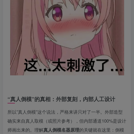
“真人倒模”的真相：外部复刻，内部人工设计
所以”真人倒模”这个说法，严格来讲只对了一半。外部造型
确实来自真人取模（或照片参考），但内部通道100%是设计
师画出来的。理解
真人倒模名器原理
的关键就在这里：倒模