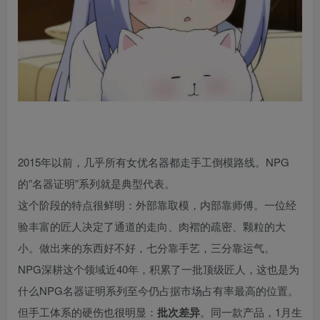
2015年以前，几乎所有女优名器都走手工倒模路线。NPG
的”名器证明”系列就是典型代表。
这个阶段的特点很鲜明：外部靠取模，内部靠师傅。一位经
验丰富的匠人决定了通道的走向、肉褶的疏密、颗粒的大
小。做出来的东西好不好，七分靠手艺，三分靠运气。
NPG深耕这个领域近40年，积累了一批顶级匠人，这也是为
什么NPG名器证明系列至今仍占据市场占有率最高的位置。
但手工体系的硬伤也很明显：
批次差异
。同一款产品，1月生