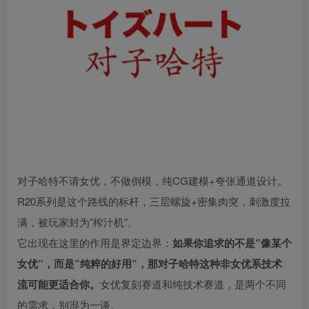
对子哈特不请女优，不做倒模，纯CG建模+夸张通道设计。
R20系列是这个路线的标杆，三层螺旋+密集肉突，刺激度拉
满，被玩家封为”榨汁机”。
它出现在这里的作用是界定边界：
如果你追求的不是”像某个
女优”，而是”纯粹的好用”，那对子哈特这种非女优系技术
流可能更适合你。
女优复刻赛道和纯技术赛道，是两个不同
的需求，别混为一谈。