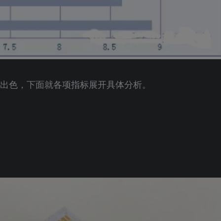
现出色，下面就各项指标展开具体分析。