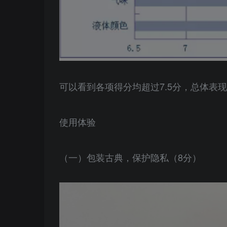
可以看到各项得分均超过7.5分，总体表
使用体验
（一）包装古典，保护隐私（8分）