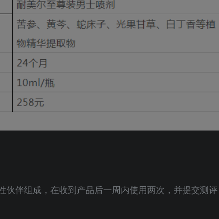
的性伙伴组成，在收到产品后一周内使用两次，并提交测评