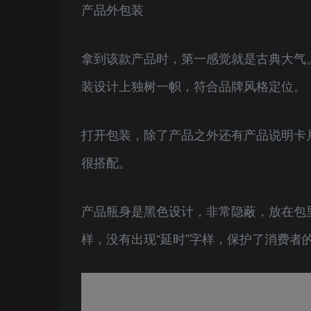
产品外包装
拿到该款产品时，第一感觉就是古典大气
装设计上独树一帜，符合品牌风格定位。
打开包装，除了产品之外还有产品说明卡
很搭配。
产品瓶身是黑色设计，非常隐蔽，放在包
样，没有出现“延时”字样，保护了消费者