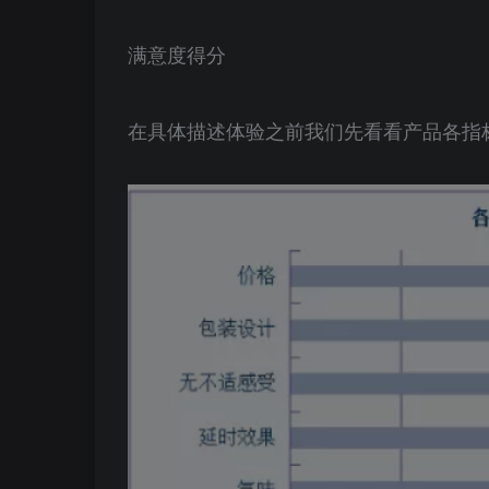
满意度得分
在具体描述体验之前我们先看看产品各指