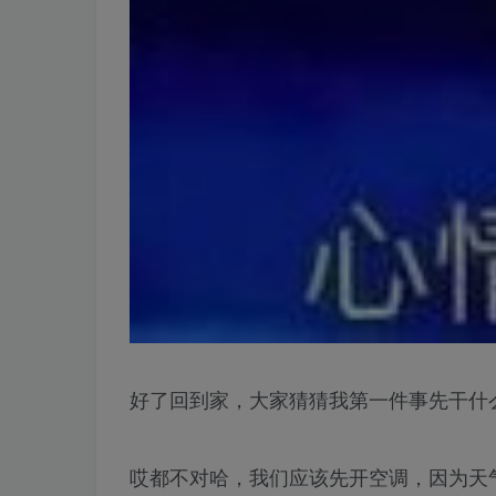
好了回到家，大家猜猜我第一件事先干什
哎都不对哈，我们应该先开空调，因为天