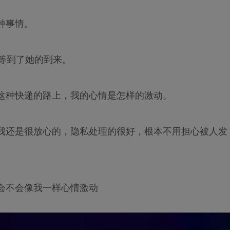
种事情。
等到了她的到来。
这种快递的路上，我的心情是怎样的激动。
我还是很放心的，隐私处理的很好，根本不用担心被人发
会不会像我一样心情激动