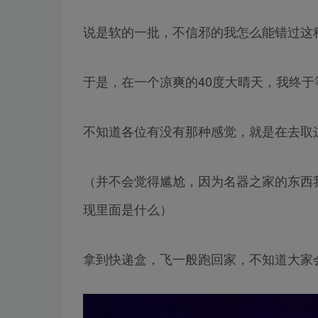
说是软的一批，不信邪的我怎么能错过这
于是，在一个凉爽的40度大晴天，我终于
不知道各位有没有那种感觉，就是在去取
（并不会觉得尴尬，因为名器之家的东西
现里面是什么）
拿到快递盒，飞一般跑回家，不知道大家