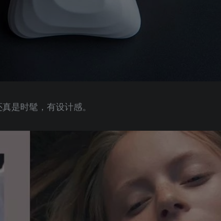
还真是时髦，有设计感。