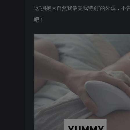
这“拥抱大自然我最美我特别”的外观，不
吧！