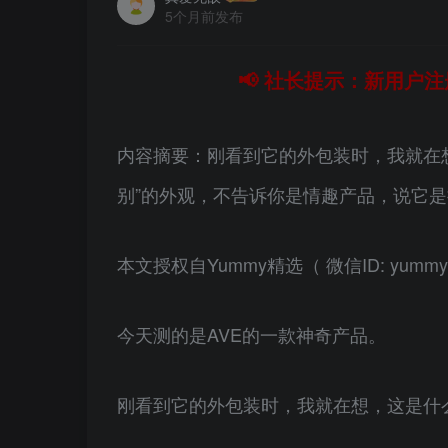
5个月前发布
📢 社长提示：新用户注
内容摘要：刚看到它的外包装时，我就在
别”的外观，不告诉你是情趣产品，说它是
本文授权自Yummy精选（ 微信ID: yumm
今天测的是AVE的一款神奇产品。
刚看到它的外包装时，我就在想，这是什