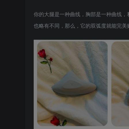
你的大腿是一种曲线，胸部是一种曲线，
也略有不同，那么，它的双弧度就能完美