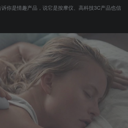
告诉你是情趣产品，说它是按摩仪、高科技3C产品也信