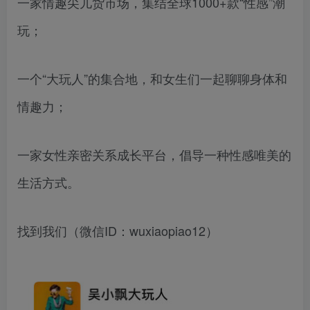
一家情趣尖儿货市场，集结全球1000+款“性感”潮
玩；
一个“大玩人”的集合地，和女生们一起聊聊身体和
情趣力；
一家女性亲密关系成长平台，倡导一种性感唯美的
生活方式。
找到我们（微信ID：wuxiaopiao12）