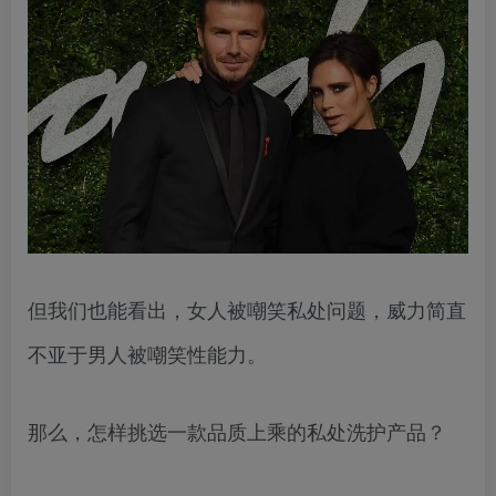
但我们也能看出，女人被嘲笑私处问题，威力简直
不亚于男人被嘲笑性能力。
那么，怎样挑选一款品质上乘的私处洗护产品？