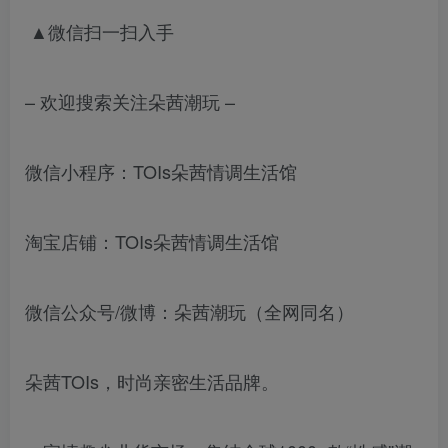
▲微信扫一扫入手
– 欢迎搜索关注朵茜潮玩 –
微信小程序：TOIs朵茜情调生活馆
淘宝店铺：TOIs朵茜情调生活馆
微信公众号/微博：朵茜潮玩（全网同名）
朵茜TOIs，时尚亲密生活品牌。