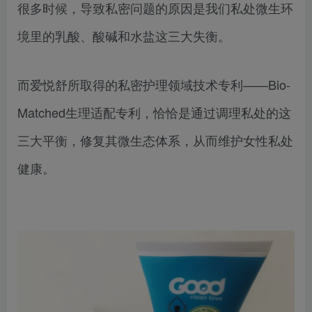
很多时候，导致私密问题的原因是我们私处微生环
境里的乳酸、酸碱和水盐这三大失衡。
而爱悦舒所取得的私密护理领域技术专利——Bio-
Matched生理适配专利，恰恰是通过调理私处的这
三大平衡，修复其微生态体系，从而维护女性私处
健康。