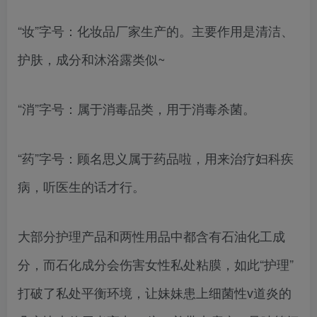
“妆”字号：化妆品厂家生产的。主要作用是清洁、
护肤，成分和沐浴露类似~
“消”字号：属于消毒品类，用于消毒杀菌。
“药”字号：顾名思义属于药品啦，用来治疗妇科疾
病，听医生的话才行。
大部分护理产品和两性用品中都含有石油化工成
分，而石化成分会伤害女性私处粘膜，如此“护理”
打破了私处平衡环境，让妹妹患上细菌性v道炎的