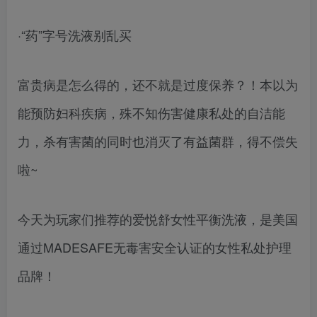
·“药”字号洗液别乱买
富贵病是怎么得的，还不就是过度保养？！本以为
能预防妇科疾病，殊不知伤害健康私处的自洁能
力，杀有害菌的同时也消灭了有益菌群，得不偿失
啦~
今天为玩家们推荐的爱悦舒女性平衡洗液，是美国
通过MADESAFE无毒害安全认证的女性私处护理
品牌！