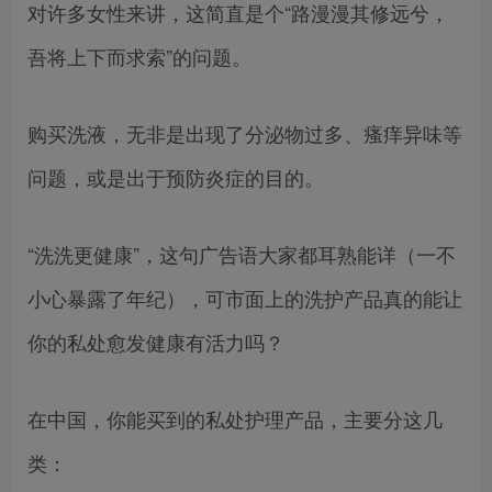
对许多女性来讲，这简直是个“路漫漫其修远兮，
吾将上下而求索”的问题。
购买洗液，无非是出现了分泌物过多、瘙痒异味等
问题，或是出于预防炎症的目的。
“洗洗更健康”，这句广告语大家都耳熟能详（一不
小心暴露了年纪），可市面上的洗护产品真的能让
你的私处愈发健康有活力吗？
在中国，你能买到的私处护理产品，主要分这几
类：