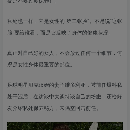
提是不要过度保养）。
私处也一样，它是女性的“第二张脸”。不是说“这张
脸”要给谁看，而是它反映了身体的健康状况。
真正对自己好的女人，不会放过任何一个细节，何
况是女性身体最重要的部位。
足球明星贝克汉姆的妻子维多利亚，被前任爆料私
处干涩后，在访谈中大谈特谈自己的粉嫩，还给好
友介绍私处保养秘方，来隔空回击前任。