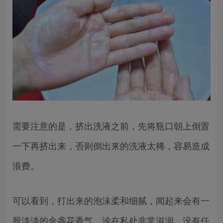
需要注意的是，挤出洗液之前，先将瓶口朝上倒置
一下再挤出来，否则倒出来的洗液太稀，容易造成
浪费。
可以看到，打出来的泡沫柔和细腻，闻起来会有一
股淡淡的金盏花香气。涂在私处非常滋润，没有任