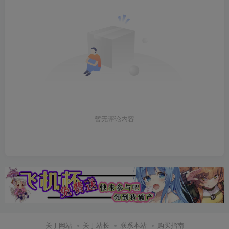
暂无评论内容
关于网站
关于站长
联系本站
购买指南