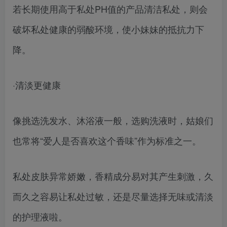
若长期使用高于私处PH值的产品清洁私处，则会
破坏私处健康的弱酸环境，使小妹妹的抵抗力下
降。
·清淡更健康
像挑选洗发水、沐浴液一般，选购洗液时，姑娘们
也常将“爱人是否喜欢这个香味”作为标准之一。
私处皮肤异常娇嫩，香精成分易对其产生刺激，久
而久之容易让私处过敏，还是尽量选择无味或清淡
的护理液啦。