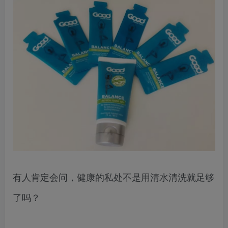
有人肯定会问，健康的私处不是用清水清洗就足够
了吗？