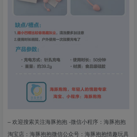
– 欢迎搜索关注海豚抱抱 -微信小程序：海豚抱抱
淘宝店：海豚抱抱微信公众号：海豚抱抱情趣玩具