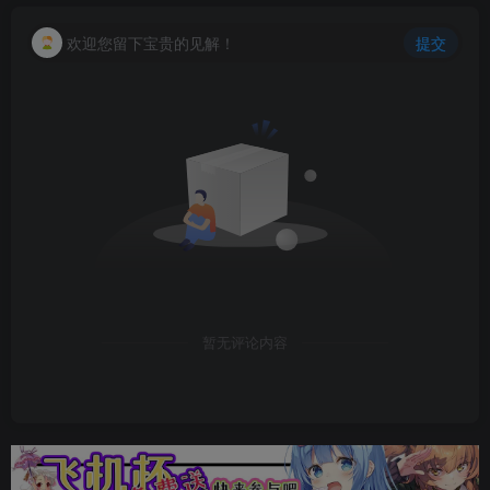
欢迎您留下宝贵的见解！
提交
暂无评论内容