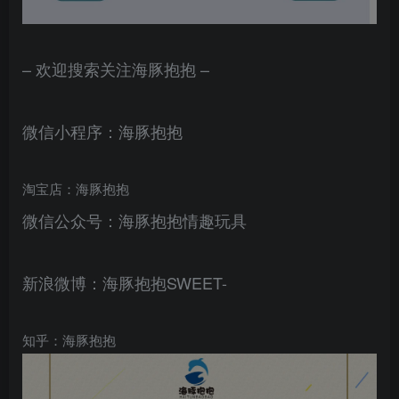
– 欢迎搜索关注海豚抱抱 –
微信小程序：海豚抱抱
淘宝店：海豚抱抱
微信公众号：海豚抱抱情趣玩具
新浪微博：海豚抱抱SWEET-
知乎：海豚抱抱