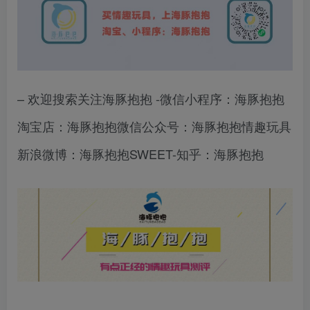
– 欢迎搜索关注海豚抱抱 -微信小程序：海豚抱抱
淘宝店：海豚抱抱微信公众号：海豚抱抱情趣玩具
新浪微博：海豚抱抱SWEET-知乎：海豚抱抱