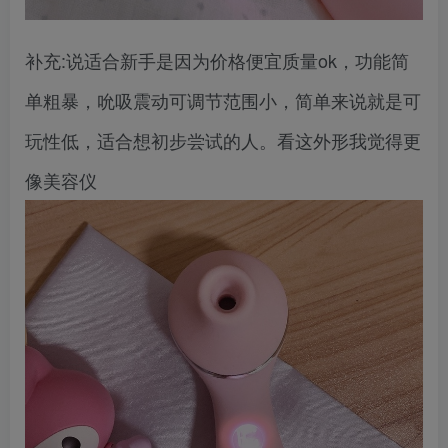
补充:说适合新手是因为价格便宜质量ok，功能简
单粗暴，吮吸震动可调节范围小，简单来说就是可
玩性低，适合想初步尝试的人。看这外形我觉得更
像美容仪