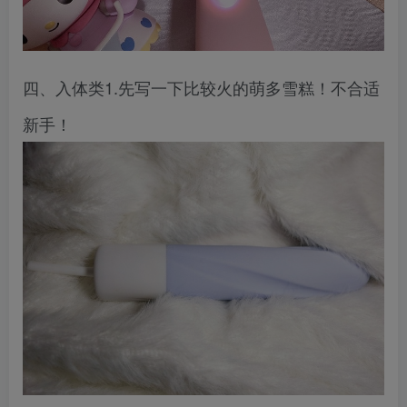
四、入体类1.先写一下比较火的萌多雪糕！不合适
新手！