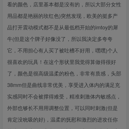
看的颜色，店里基本都是没有的，所以大部分女性
用品都是艳丽的玫红色)突然发现，欧美的挺多产
品打开震动模式都不是从最低档开始的imtoy的犀
牛(但是这个牌子好像没了，所以我决定多夸夸
它，不用担心有人买了被吐槽不好用，嘿嘿)个人
很喜欢的玩具！在这个形状里我觉得算做得很好
了，颜色是很高级温柔的粉色，非常有质感，头部
38mm但是曲线非常优美，享受进入体内的满足充
实感同时不会被撑得难受，精准刺激体内敏感点，
外部也够长不用用调整位置，可以同时刺激(但是
肯定没吮吸的好)，温柔的抚慰和激烈的进攻任你