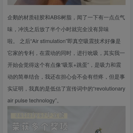
企鹅的材质硅胶和ABS树脂，闻了一下有一点点气
味，冲洗之后放了半个小时就完全没有异味
啦。 之后“Air stimulation”即真空吸震技术好像是
它家的专利，在震动的同时，进行吮吸，其实我一
开始会觉得这个有点像“吸泵+跳蛋”，是吸力和震
动的简单结合，我还在担心会不会有些疼，但是事
实证明，我真的是低估了宣传词中的“revolutionary
air pulse technology”。