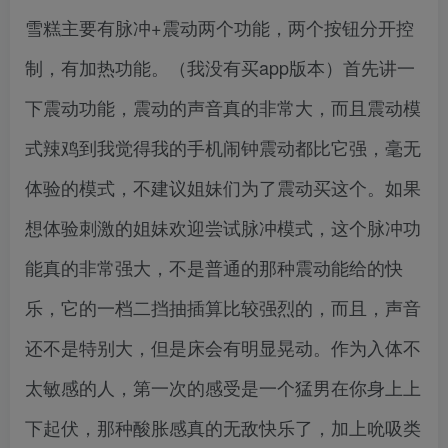
雪糕主要有脉冲+震动两个功能，两个按钮分开控
制，有加热功能。（我没有买app版本）首先讲一
下震动功能，震动的声音真的非常大，而且震动模
式辣鸡到我觉得我的手机闹钟震动都比它强，毫无
体验的模式，不建议姐妹们为了震动买这个。如果
想体验刺激的姐妹欢迎尝试脉冲模式，这个脉冲功
能真的非常强大，不是普通的那种震动能给的快
乐，它的一档二挡抽插算比较强烈的，而且，声音
还不是特别大，但是床会有明显晃动。作为入体不
太敏感的人，第一次的感受是一个猛男在你身上上
下起伏，那种酸胀感真的无敌快乐了，加上吮吸类