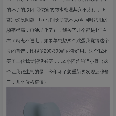
的坏了的原因:最便宜的防水处理其实不太行，正
常冲洗没问题，but时间长了就不太ok;同时我用的
频率很高，电池老化了），我买了几个都是1年左
右了就充不进电，如果单纯想买个跳蛋我觉得这个
真的首选，比很多200-300的跳蛋好用。这个我还
买了二代我觉得没必要……2.小怪兽的喵小野（这
个让我很生气的是，今年坏了想重新买发现还涨价
了，几乎价格翻倍）