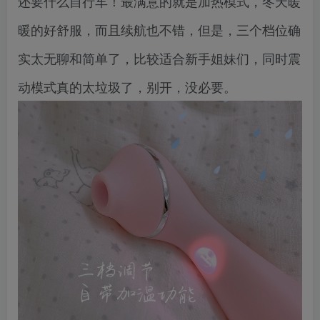
还要什么自行车！最满意的就是加热模式，冬天暖
暖的好舒服，而且续航也不错，但是，三个档位确
实太无聊和简单了，比较适合新手姐妹们，同时震
动模式真的太垃圾了，别开，没必要。