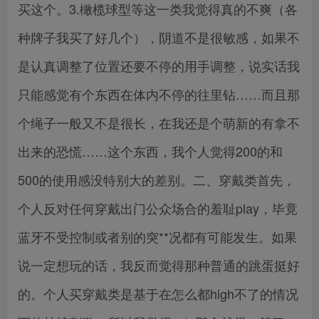
买这个。3.橄榄球型等这一类我觉得真的不爽（各
种牌子我买了好几个），阴道不是很敏感，如果不
是认真调整了位置还要不停的用手调整，说实话我
只能感觉有个东西在体内不停的往里钻……而且那
个绳子一般又不是很长，在我还是个萌新的有拿不
出来的恐慌……这个东西，我个人觉得200的和
500的使用感没特别大的差别。二、穿戴类首先，
个人反对任何穿戴出门公众场合的羞耻play，毕竟
蓝牙不受控制或者别的突**况都有可能发生。如果
说一定想玩的话，我反而觉得那种普通的跳蛋挺好
的。个人买穿戴类是基于在怎么都high不了的情况