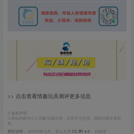
>> 点击查看情趣玩具测评更多信息
©
版权声明
⚠️本站内容为个人见解/玩家分享，仅供学习交流，版权归原作者所
有。
授权说明：
除特别标注外，默认采用
CC BY 4.0
， 转载需：