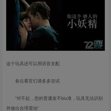
这个玩具还可以用语音支配
各位看官们请多多尝试
“对不起，您的普通发不biu准，玩具无法识别
并做出合理震动“