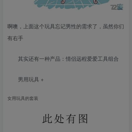
啊噢，上面这个玩具忘记男性的需求了，虽然你们
有右手
其实还有一种产品：情侣远程爱爱工具组合
男用玩具 +
女用玩具的套装