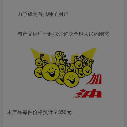
力争成为首批种子用户
与产品经理一起探讨解决全球人民的刚需
本产品每件价格预计￥350元