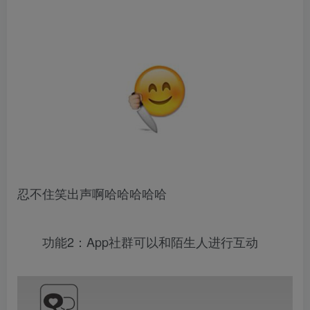
忍不住笑出声啊哈哈哈哈哈
功能2：App社群可以和陌生人进行互动