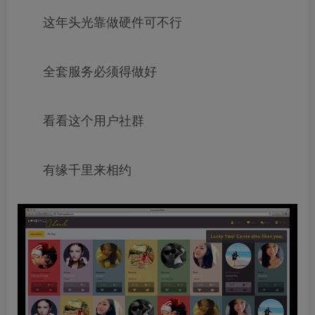
这年头光靠做硬件可不行
全套服务必须得做好
看看这个用户社群
有缘千里来相约