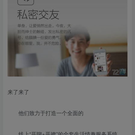
来了来了
他们致力于打造一个全面的
线上“开聊+开撩”的全套生活情趣服务系统