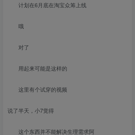
计划在6月底在淘宝众筹上线
哦
对了
用起来可能是这样的
这里有个试穿的视频
说了半天，小7觉得
这个东西并不能解决生理需求阿