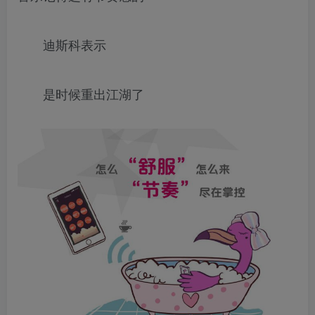
迪斯科表示
是时候重出江湖了