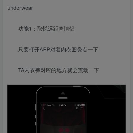
underwear
功能1：取悦远距离情侣
只要打开APP对着内衣图像点一下
TA内衣裤对应的地方就会震动一下