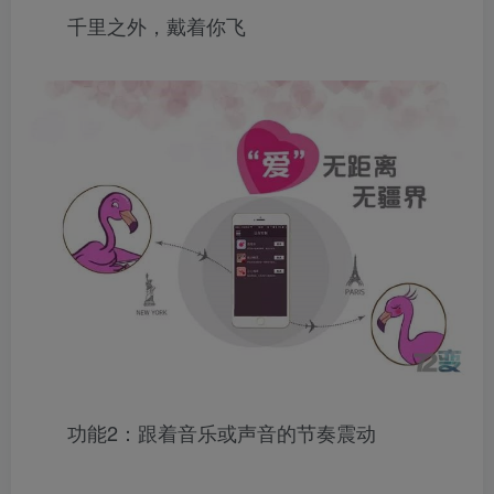
千里之外，戴着你飞
功能2：跟着音乐或声音的节奏震动