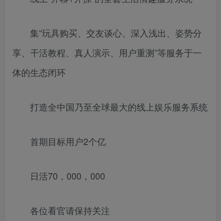
集“玩具购买、交友谈心、深入浅出、姿势分
享、干活教程、真人演示、用户重测”等服务于一
体的生态闭环
打造全中国乃至全球最大的线上娱乐服务系统
首期目标用户2个亿
日活70，000，000
各位看官请保持关注