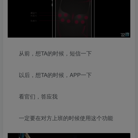
从前，想TA的时候，短信一下
以后，想TA的时候，APP一下
看官们，答应我
一定要在对方上班的时候使用这个功能