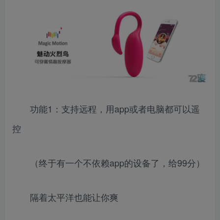
功能1：支持远程，用app或者电脑都可以遥
控
（终于有一个不依赖app的设备了，给99分）
隔着太平洋也能让你爽