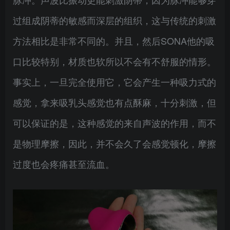
过组成阴蒂的敏感而深层的组织，这与传统的刺激
方法相比是非常不同的。并且，然后SONA他的吸
口比较特别，材质也软所以不会有不舒服的情形。
事实上，一旦完全使用它，它会产生一种吸力式的
感觉，拿来吸乳头感觉也有点酥麻，十分刺激，但
可以保证的是，这种感觉的来自声波的作用，而不
是物理摩擦，因此，并不会久了会感觉顿化，摩擦
过度也会疼痛甚至流血。