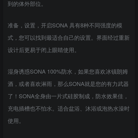
到的体外部位。
准备，设置，开启SONA 具有8种不同强度的模
式，您可以找到最适合自己的设置。界面经过重新
设计后更易于闭上眼睛使用。
湿身诱惑SONA 100%防水，如果您喜欢冰镇朗姆
酒，或者喜欢淋雨，那么SONA就是您的有力武器
了！SONA全身由一片式硅胶制成，防水效果佳，
充电插槽也不怕水。适合盆浴、沐浴或泡热水澡时
使用。