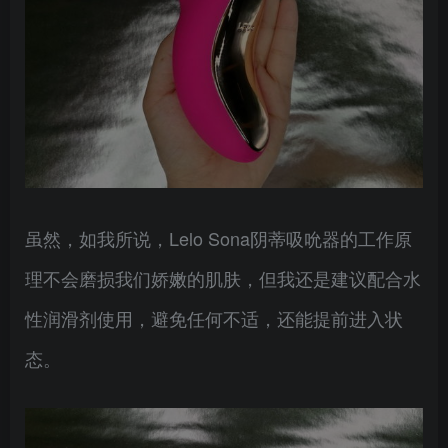
虽然，如我所说，Lelo Sona阴蒂吸吮器的工作原
理不会磨损我们娇嫩的肌肤，但我还是建议配合水
性润滑剂使用，避免任何不适，还能提前进入状
态。