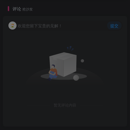
评论
抢沙发
欢迎您留下宝贵的见解！
提交
暂无评论内容