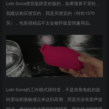
Lelo Sona便宜版跟贵价版的，如果预算不宽松，
我建议购买便宜的，我是买便宜的（特价1570
买），包装很精品不太会被怀疑是情趣用品。
Lelo Sona的工作模式很特变，不是依靠电机的旋
转震动刺激敏感点来达到高潮，而是完全依靠声波
脉冲。声波比振动更能刺激阴蒂，因为脉冲能够穿