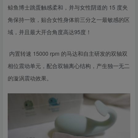
鲸鱼博士跳蛋触感柔和，并与女性阴道的 15 度夹
角保持一致，贴合女性身体前三分之一最敏感的区
域，并且最大开合角度高达95度！
内置转速 15000 rpm 的马达和自主研发的双轴双
相位震动单元，配合双轴离心结构，产生独一无二
的漩涡震动效果。