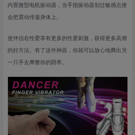
内置微型电机振动器，当手指振动器划过敏感点便
会把震动传递身体上。
使伴侣在性爱享有更多的性爱刺激，获得更多高潮
的好方法。有了这件神器，你就可以放心地腾出另
一只手去摩擦你的阴蒂。