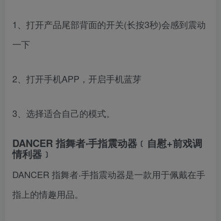
1、打开产品尾部背面的开关(长按3秒)会感到震动
一下
2、打开手机APP，开启手机蓝芽
3、选择适合自己的模式。
DANCER 指舞者‧手指震动器﹝自慰+前戏调
情利器﹞
DANCER 指舞者‧手指震动器是一款用于佩戴在手
指上的情趣用品。