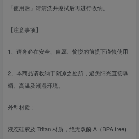
「使用后」请清洗并擦拭后再进行收纳。
【注意事项】
1、请务必在安全、自愿、愉悦的前提下谨慎使用
2、本商品请收纳于阴凉之处所，避免阳光直接曝
晒、高温及潮湿环境。
外型材质：
液态硅胶及 Tritan 材质，绝无双酚 A（BPA free)