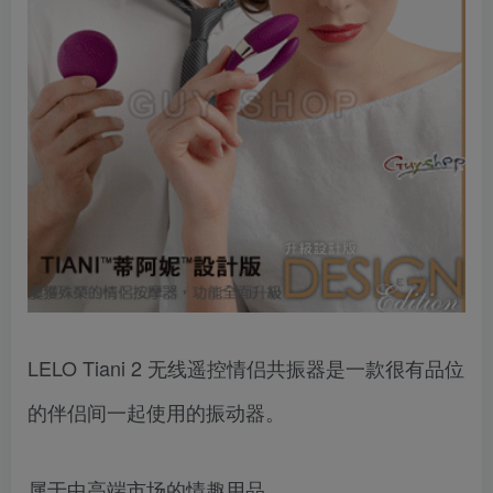
LELO Tiani 2 无线遥控情侣共振器是一款很有品位
的伴侣间一起使用的振动器。
属于中高端市场的情趣用品