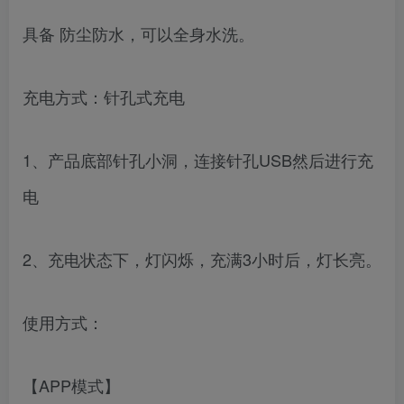
具备 防尘防水，可以全身水洗。
充电方式：针孔式充电
1、产品底部针孔小洞，连接针孔USB然后进行充
电
2、充电状态下，灯闪烁，充满3小时后，灯长亮。
使用方式：
【APP模式】