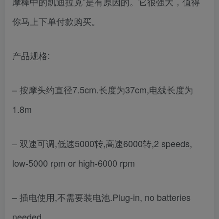
摩棒中的凯迪拉克”是有原因的。它很强大，值得
你马上下单付款购买。
产品规格:
– 按摩头约直径7.5cm.长度为37cm,电线长度为
1.8m
– 双速可调,低速5000转,高速6000转,2 speeds,
low-5000 rpm or high-6000 rpm
– 插电使用,不需要装电池.Plug-in, no batteries
needed