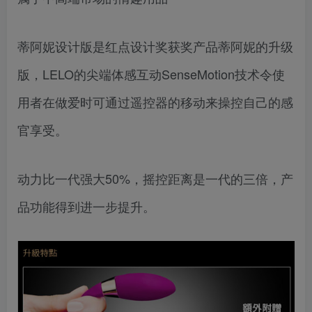
蒂阿妮设计版是红点设计奖获奖产品蒂阿妮的升级
版，LELO的尖端体感互动SenseMotion技术令使
用者在做爱时可通过遥控器的移动来操控自己的感
官享受。
动力比一代强大50%，摇控距离是一代的三倍，产
品功能得到进一步提升。