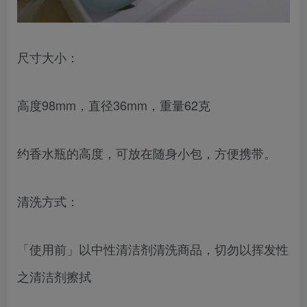
尺寸大小：
高度98mm，直径36mm，重量62克
约香水瓶的高度，可放在随身小包，方便携带。
清洗方式：
「使用前」以中性清洁剂清洗商品，切勿以挥发性
之清洁剂擦拭