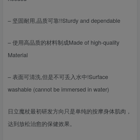
– 坚固耐用,品质可靠!!Sturdy and dependable
– 使用高品质的材料制成Made of high-quality
Material
– 表面可清洗,但是不可丢入水中!Surface
washable (cannot be immersed in water)
日立魔杖最初研发方向只是单纯的按摩身体肌肉，
达到放松治愈的保健效果。