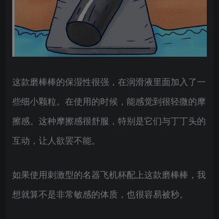
这款磨棒棒的保湿性很强，在润滑液里面加入了一
些细小颗粒。在使用的时候，能感觉到很轻微的摩
擦感。这种摩擦感很舒服，特别是它们与丁丁头的
互动，让人欲罢不能。
如果使用刺激型的名器飞机杯配上这款磨棒棒，我
想就算不是非常敏感的体质，也很容易被秒。