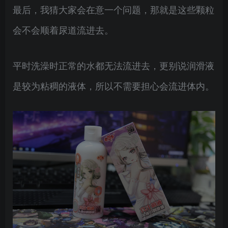
最后，我猜大家会在意一个问题，那就是这些颗粒
会不会顺着尿道流进去。
平时洗澡时正常的水都无法流进去，更别说润滑液
是较为粘稠的液体，所以不需要担心会流进体内。