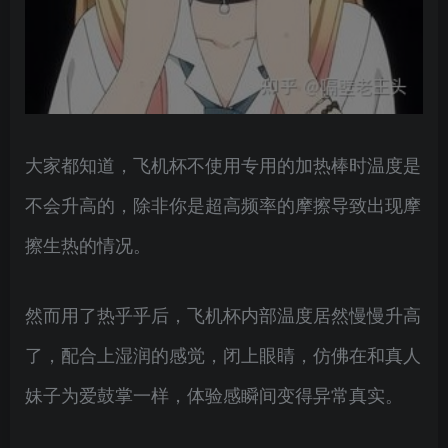
大家都知道，飞机杯不使用专用的加热棒时温度是
不会升高的，除非你是超高频率的摩擦导致出现摩
擦生热的情况。
然而用了热乎乎后，飞机杯内部温度居然慢慢升高
了，配合上湿润的感觉，闭上眼睛，仿佛在和真人
妹子为爱鼓掌一样，体验感瞬间变得异常真实。