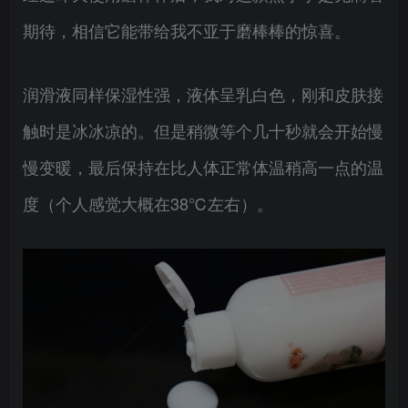
期待，相信它能带给我不亚于磨棒棒的惊喜。
润滑液同样保湿性强，液体呈乳白色，刚和皮肤接
触时是冰冰凉的。但是稍微等个几十秒就会开始慢
慢变暖，最后保持在比人体正常体温稍高一点的温
度（个人感觉大概在38℃左右）。