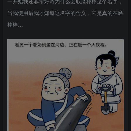
一开始我还非常好奇为什么会取磨棒棒这个名字，
当我使用后我才知道这名字的含义，它是真的在磨
棒棒…