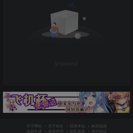
暂无评论内容
关于网站
关于站长
联系本站
购买指南
友链申请
免责声明
隐私政策
用户协议