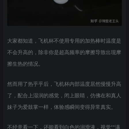
大家都知道，飞机杯不使用专用的加热棒时温度是
不会升高的，除非你是超高频率的摩擦导致出现摩
擦生热的情况。
然而用了热乎乎后，飞机杯内部温度居然慢慢升高
了，配合上湿润的感觉，闭上眼睛，仿佛在和真人
妹子为爱鼓掌一样，体验感瞬间变得异常真实。
不经意看一下，还能看到白色的润滑液，视觉**满