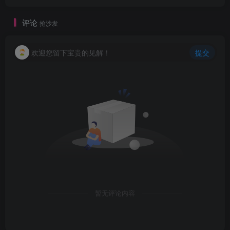
评论
抢沙发
欢迎您留下宝贵的见解！
提交
暂无评论内容