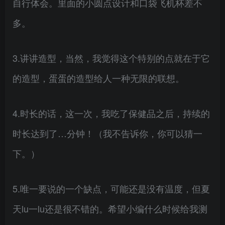
自行体会。里面的小圆点设计和口袋飞机杯差不
多。
3.讲讲造型，当然，我觉得这个特别的点就在于它
的造型，蛋蛋的造型给人一种无限的联想。
4.时长的话，这一次，我吃了保健品之后，持续的
时长达到了…分钟！（我不告诉你，你可以猜一
下。）
5.唯一要说的一个缺点，可能还是没有温度，但夏
天lu一lu还是很不错的。希望小编什么时候给我测