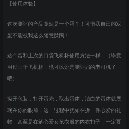
【使用体验】
这次测评的产品竟然是一个蛋？！可惜我自己的双
蛋不能被我这么随意蹂躏！
这个蛋和上次的口袋飞机杯使用方法一样，（毕竟
用过三个飞机杯，也可以说是测评届的老司机了
吧）
撕开包装，打开蛋壳，取出蛋体，洁白的蛋体就展
现在你的眼前，这一过程中犹如在拆一件心爱的礼
物，甚至是在解心爱女孩衣服的内衣扣子，一定要