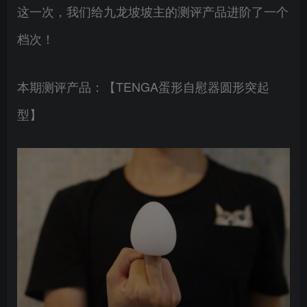
这一次，我们给九龙坡坡主的测评产品进阶了一个
档次！
本期测评产品：【TENGA蛋形自慰器圆形突起
型】