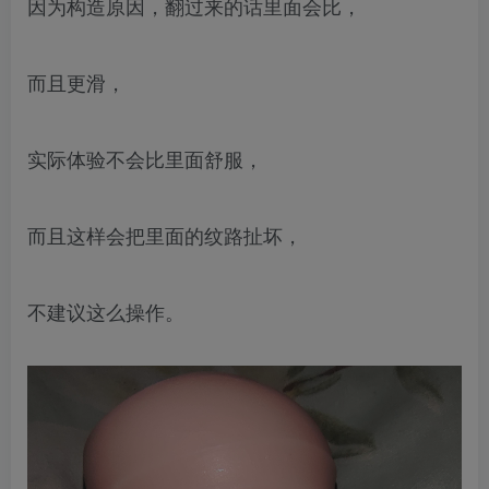
因为构造原因，翻过来的话里面会比，
而且更滑，
实际体验不会比里面舒服，
而且这样会把里面的纹路扯坏，
不建议这么操作。