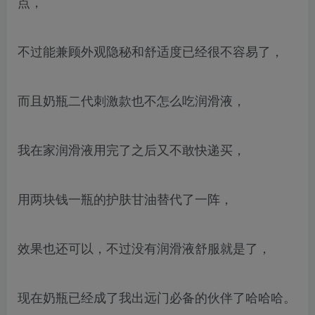
点，
不过能兼顾外观隐秘和舒适度已经很不容易了，
而且奶瓶二代刺激款也不怎么吃润滑液，
我在家润滑液用完了之后又不敢快递买，
用两块钱一瓶的护肤甘油替代了一阵，
效果也还可以，不过没有润滑液舒服就是了，
现在奶瓶已经成了我出远门必备的伙伴了哈哈哈。