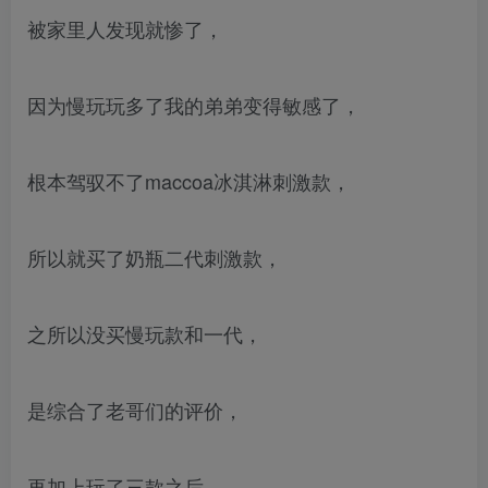
被家里人发现就惨了，
因为慢玩玩多了我的弟弟变得敏感了，
根本驾驭不了maccoa冰淇淋刺激款，
所以就买了奶瓶二代刺激款，
之所以没买慢玩款和一代，
是综合了老哥们的评价，
再加上玩了三款之后，