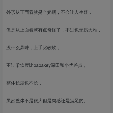
外形从正面看就是个奶瓶，不会让人生疑，
但是从上面看就有点奇怪了，不过也无伤大雅，
没什么异味，上手比较软，
不过柔软度比papakey深田和小优差点，
整体长度也不长，
虽然整体不是很大但是肉感还是挺足的。