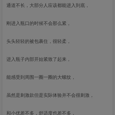
通道不长，大部分人应该都能进入到底，
刚进入瓶口的时候不会那么紧，
头头轻轻的被包裹住，很轻柔，
进入瓶子内部开始紧致了起来，
能感受到周围一圈一圈的大螺纹，
虽然是刺激款但是实际体验并不会很刺激，
和小优差不多，舒适度也差不多，