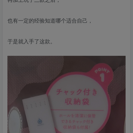
也有一定的经验知道哪个适合自己，
于是就入手了这款。