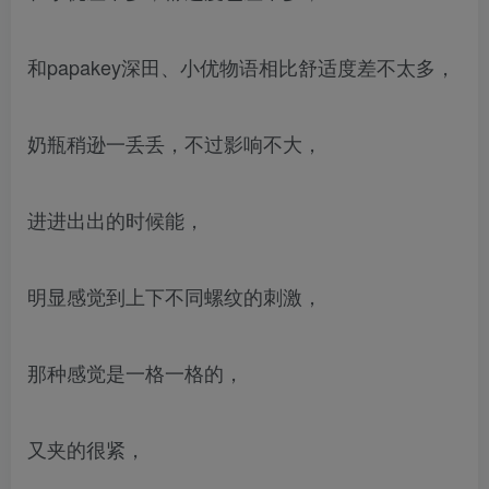
和papakey深田、小优物语相比舒适度差不太多，
奶瓶稍逊一丢丢，不过影响不大，
进进出出的时候能，
明显感觉到上下不同螺纹的刺激，
那种感觉是一格一格的，
又夹的很紧，