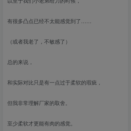
以至于我们小老弟给力的时候，
有很多凸点已经不太能感觉到了……
（或者我老了，不敏感了）
总的来说，
和实际对比只是有一点过于柔软的瑕疵，
但我非常理解厂家的取舍。
至少柔软才更能有肉的感觉。