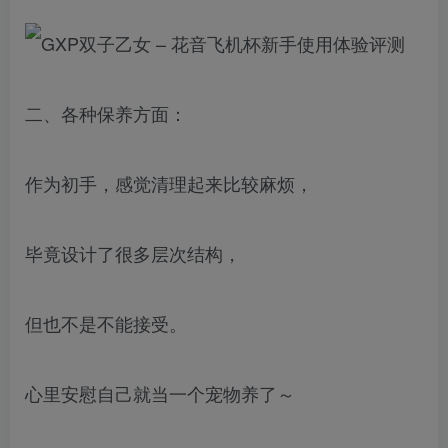
二、各种保养方面：
作为初手，感觉清理起来比较麻烦，
毕竟设计了很多层次结构，
但也不是不能接受。
心里安慰自己就当一个宠物养了～