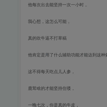
他每次出去能坚持一次一小时，
我心想，这怎么可能，
真的吹牛逼不打草稿
他肯定是用了什么辅助功能才能达到这种
这不得每天吃点儿人参，
鹿茸啥的才能坚持住喽，
一晚七次，你是真的牛皮，