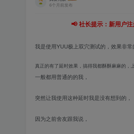
6个月前发布
📢 社长提示：新用户注
我是使用YUU极上双穴测试的，效果非常的
真正的有了延时效果，搞得我都酥酥麻麻的，
一般都用普通的的我，
突然让我使用这种延时我是没有想到的，
因为之前舍友跟我说，