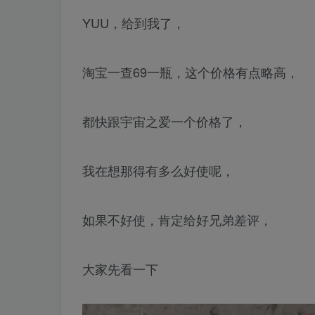
YUU，给到我了，
淘宝一查69一瓶，这个价格有点略高，
都快跟宇宙之爱一个价格了，
我在想那得有多么好使呢，
如果不好使，肯定给好兄弟差评，
大家先看一下