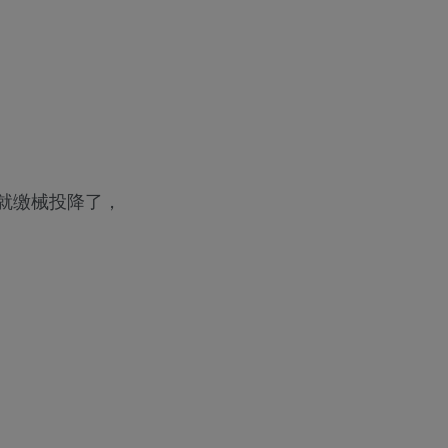
就缴械投降了，