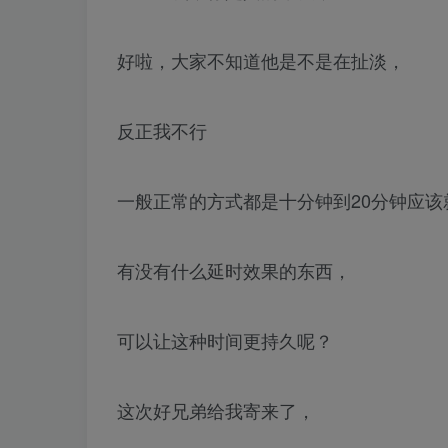
好啦，大家不知道他是不是在扯淡，
反正我不行
一般正常的方式都是十分钟到20分钟应该
有没有什么延时效果的东西，
可以让这种时间更持久呢？
这次好兄弟给我寄来了，