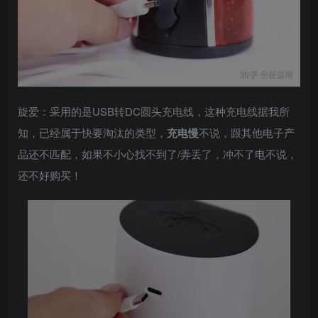
旋爱：采用的是USB转DC圆头充电线，这种充电线据我所
知，已经属于快要淘汰的类型，
充电慢
不说，跟其他电子产
品还不匹配，如果不小心找不到了/弄丢了，冲不了电不说，
还不好购买！