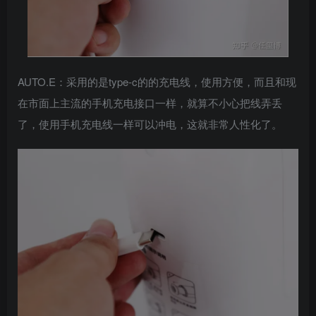
AUTO.E：采用的是type-c的的充电线，使用方便，而且和现
在市面上主流的手机充电接口一样，就算不小心把线弄丢
了，使用手机充电线一样可以冲电，这就非常人性化了。