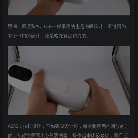
黑洞：原理和AUTO.E一样采用的也是磁吸设计，不过因为
有个卡扣的设计，还是略微有点费力的。
A380：抽拉设计，不如磁吸设计好，每次整理完往回放的时
候，都得往里面小心翼翼的塞，操作起来比较繁琐，而且还