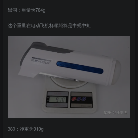
黑洞：重量为784g
这个重量在电动飞机杯领域算是中规中矩
380：净重为910g