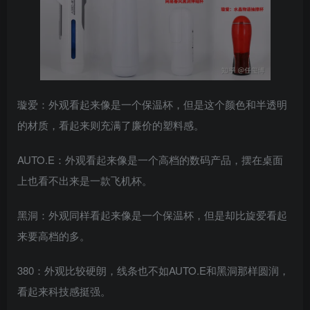
璇爱：外观看起来像是一个保温杯，但是这个颜色和半透明
的材质，看起来则充满了廉价的塑料感。
AUTO.E：外观看起来像是一个高档的数码产品，摆在桌面
上也看不出来是一款飞机杯。
黑洞：外观同样看起来像是一个保温杯，但是却比旋爱看起
来要高档的多。
380：外观比较硬朗，线条也不如AUTO.E和黑洞那样圆润，
看起来科技感挺强。