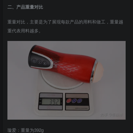
二、产品重量对比
重量对比，主要是为了展现每款产品的用料和做工，重量越
重代表用料越多。
璇爱：重量为392g