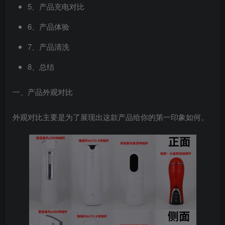
5、产品充电对比
6、产品体验
7、产品清洗
8、总结
一、产品外观对比
外观对比主要是为了展现出这款产品给你的第一印象如何。