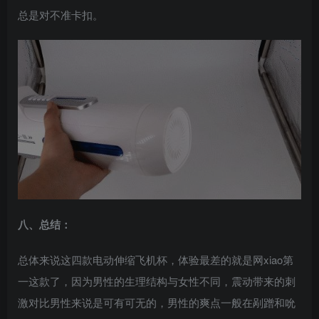
总是对不准卡扣。
八、总结：
总体来说这四款电动伸缩飞机杯，体验最差的就是网xiao第
一这款了，因为男性的生理结构与女性不同，震动带来的刺
激对比男性来说是可有可无的，男性的爽点一般在剐蹭和吮