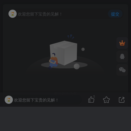
欢迎您留下宝贵的见解！
提交
暂无评论内容
5
欢迎您留下宝贵的见解！