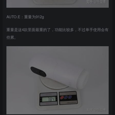
AUTO.E：重量为912g
重量是这4款里面最重的了，功能比较多，不过单手使用会有
些累。