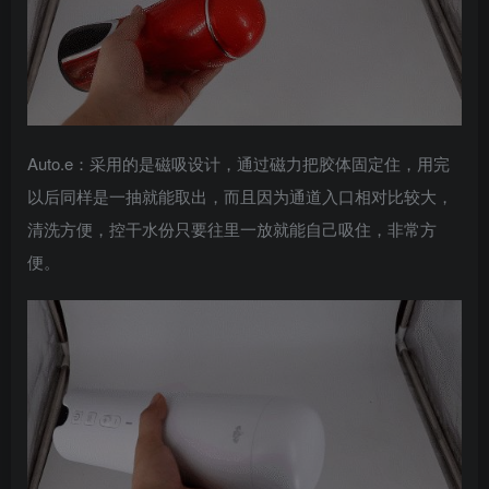
Auto.e：采用的是磁吸设计，通过磁力把胶体固定住，用完
以后同样是一抽就能取出，而且因为通道入口相对比较大，
清洗方便，控干水份只要往里一放就能自己吸住，非常方
便。