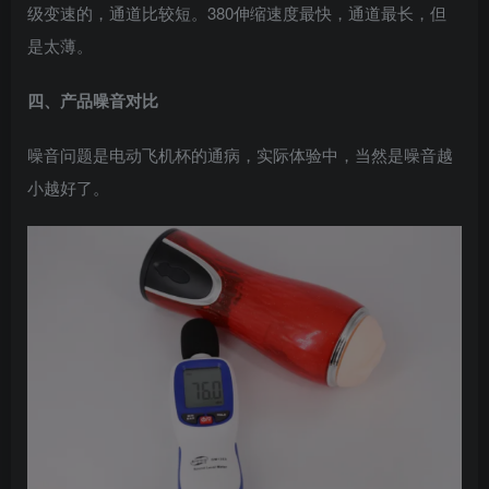
级变速的，通道比较短。380伸缩速度最快，通道最长，但
是太薄。
四、产品噪音对比
噪音问题是电动飞机杯的通病，实际体验中，当然是噪音越
小越好了。