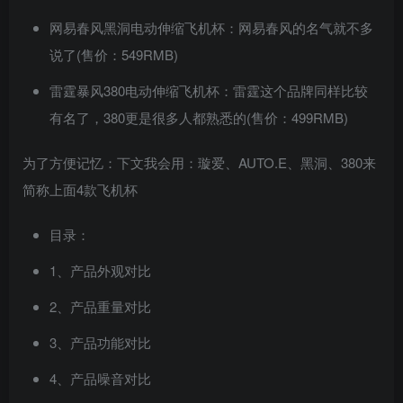
网易春风黑洞电动伸缩飞机杯：网易春风的名气就不多
说了(售价：549RMB)
雷霆暴风380电动伸缩飞机杯：雷霆这个品牌同样比较
有名了，380更是很多人都熟悉的(售价：499RMB)
为了方便记忆：下文我会用：璇爱、AUTO.E、黑洞、380来
简称上面4款飞机杯
目录：
1、产品外观对比
2、产品重量对比
3、产品功能对比
4、产品噪音对比