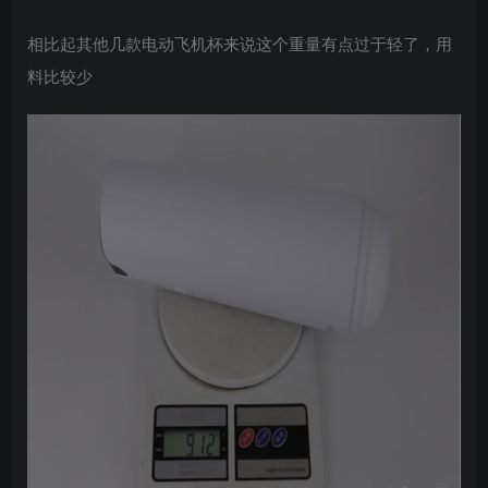
相比起其他几款电动飞机杯来说这个重量有点过于轻了，用
料比较少