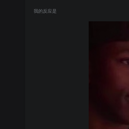
我的反应是