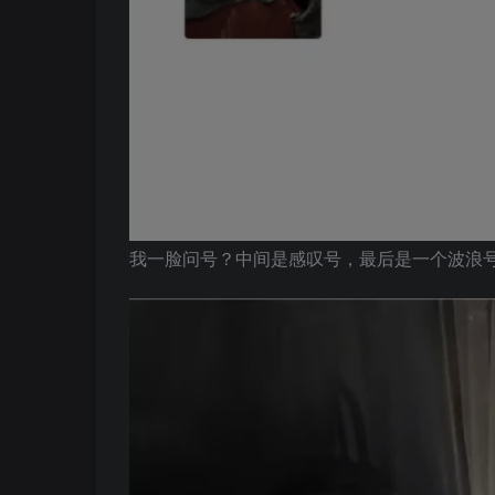
我一脸问号？中间是感叹号，最后是一个波浪号