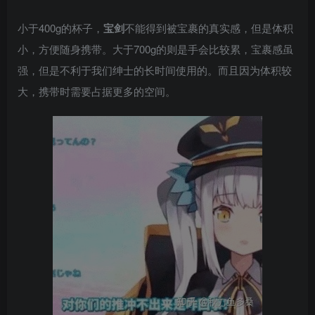
小于400g的杯子，
宝剑
不能得到被宝裹的真实感，但是体积
小，方便随身携带。大于700g的则是手会比较累，宝裹感虽
强，但是不利于我们绅士的长时间使用的。而且因为体积较
大，携带时需要占据更多的空间。