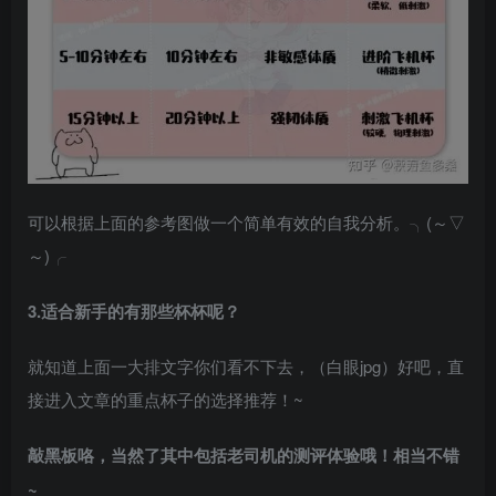
可以根据上面的参考图做一个简单有效的自我分析。╮(～▽
～)╭
3.​适合新手的有那些杯杯呢？
就知道上面一大排文字你们看不下去，（白眼jpg）好吧，直
接进入文章的重点杯子的选择推荐！~
敲黑板咯，当然了其中包括老司机的测评体验哦！相当不错
~